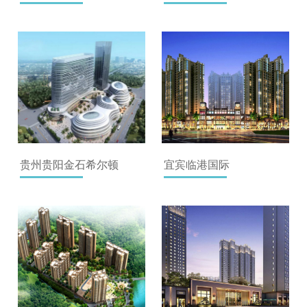
贵州贵阳金石希尔顿
宜宾临港国际