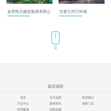
金塔凯元建设集团有限公
甘肃兰州万科城
司
西藏林芝太阳城
新疆乌鲁木齐恒大城市之
光
返回顶部
首页
关于品牌
联系我们
产品中心
新闻资讯
授权门店
应用案例
招商加盟