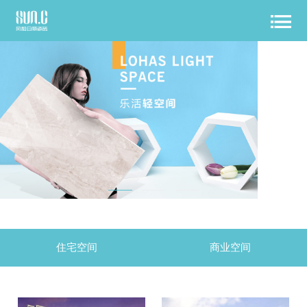
住宅空间
商业空间