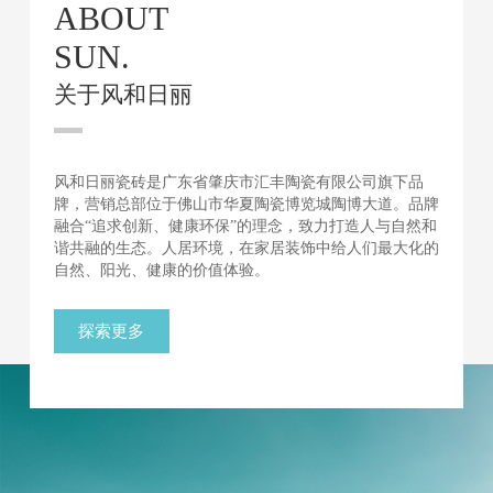
ABOUT
SUN.
关于风和日丽
风和日丽瓷砖是广东省肇庆市汇丰陶瓷有限公司旗下品
牌，营销总部位于佛山市华夏陶瓷博览城陶博大道。品牌
融合“追求创新、健康环保”的理念，致力打造人与自然和
谐共融的生态。人居环境，在家居装饰中给人们最大化的
自然、阳光、健康的价值体验。
探索更多