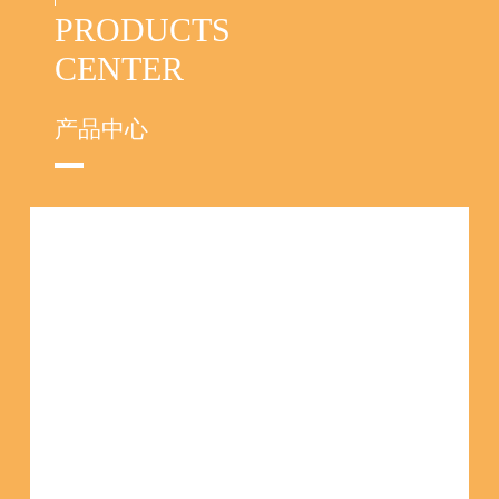
PRODUCTS
CENTER
产品中心