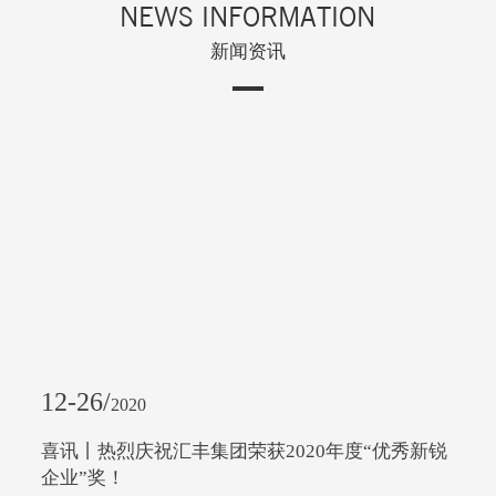
NEWS INFORMATION
新闻资讯
12-26/
2020
功！
喜讯丨热烈庆祝汇丰集团荣获2020年度“优秀新锐
企业”奖！