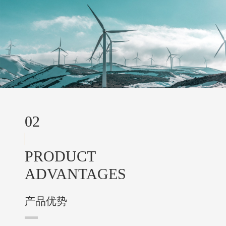
02
PRODUCT
ADVANTAGES
产品优势