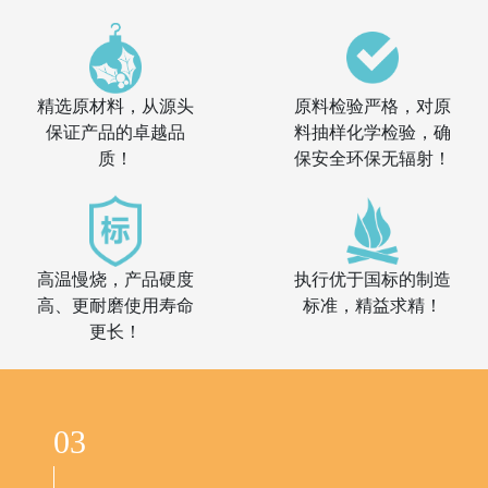
精选原材料，从源头
原料检验严格，对原
保证产品的卓越品
料抽样化学检验，确
质！
保安全环保无辐射！
高温慢烧，产品硬度
执行优于国标的制造
高、更耐磨使用寿命
标准，精益求精！
更长！
03