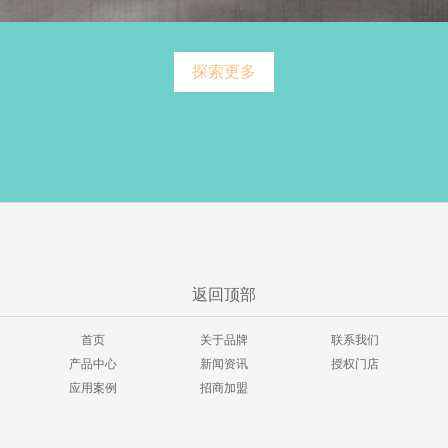
探索更多
返回顶部
首页
关于品牌
联系我们
产品中心
新闻资讯
授权门店
应用案例
招商加盟