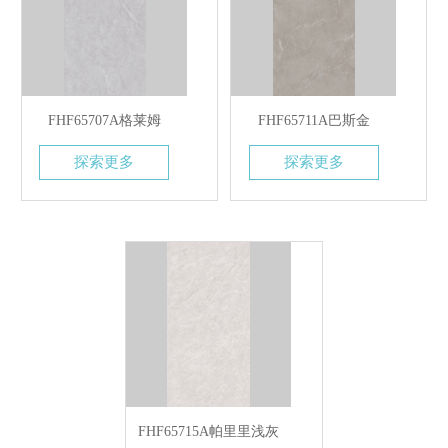
FHF65707A格莱姆
FHF65711A巴斯金
探索更多
探索更多
FHF65715A帕里里浅灰