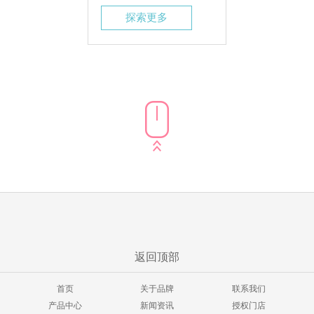
探索更多
返回顶部
首页
关于品牌
联系我们
产品中心
新闻资讯
授权门店